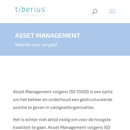
ASSET MANAGEMENT
Waarde voor uw geld
Asset Management volgens ISO 55000 is een optie
om het beheer en onderhoud een gestructureerde
positie te geven in vastgoedorganisaties.
Het is echter niet altijd nodig om voor de hoogste
kwaliteit te gaan. Asset Management volgens ISO