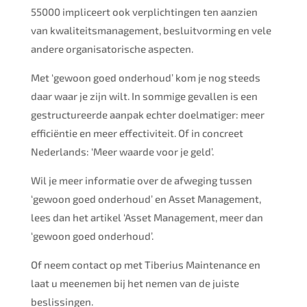
55000 impliceert ook verplichtingen ten aanzien
van kwaliteitsmanagement, besluitvorming en vele
andere organisatorische aspecten.
Met ‘gewoon goed onderhoud’ kom je nog steeds
daar waar je zijn wilt. In sommige gevallen is een
gestructureerde aanpak echter doelmatiger: meer
efficiëntie en meer effectiviteit. Of in concreet
Nederlands: ‘Meer waarde voor je geld’.
Wil je meer informatie over de afweging tussen
‘gewoon goed onderhoud’ en Asset Management,
lees dan het artikel ‘Asset Management, meer dan
‘gewoon goed onderhoud’.
Of neem contact op met Tiberius Maintenance en
laat u meenemen bij het nemen van de juiste
beslissingen.