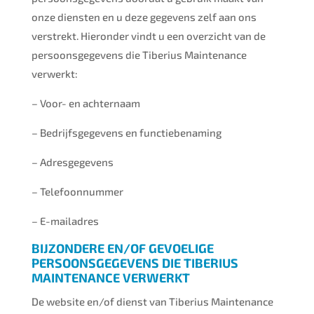
onze diensten en u deze gegevens zelf aan ons
verstrekt. Hieronder vindt u een overzicht van de
persoonsgegevens die Tiberius Maintenance
verwerkt:
– Voor- en achternaam
– Bedrijfsgegevens en functiebenaming
– Adresgegevens
– Telefoonnummer
– E-mailadres
BIJZONDERE EN/OF GEVOELIGE
PERSOONSGEGEVENS DIE TIBERIUS
MAINTENANCE VERWERKT
De website en/of dienst van Tiberius Maintenance