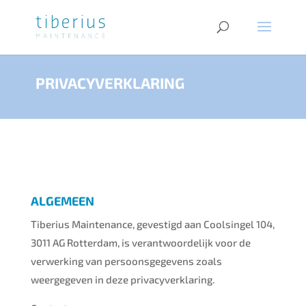
PRIVACYVERKLARING
ALGEMEEN
Tiberius Maintenance, gevestigd aan Coolsingel 104,
3011 AG Rotterdam, is verantwoordelijk voor de
verwerking van persoonsgegevens zoals
weergegeven in deze privacyverklaring.