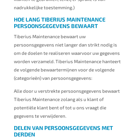
nadrukkelijke toestemming.)
HOE LANG TIBERIUS MAINTENANCE
PERSOONSGEGEVENS BEWAART
Tiberius Maintenance bewaart uw
persoonsgegevens niet langer dan strikt nodig is
om de doelen te realiseren waarvoor uw gegevens
worden verzameld. Tiberius Maintenance hanteert
de volgende bewaartermijnen voor de volgende
(categorieën) van persoonsgegevens:
Alle door u verstrekte persoonsgegevens bewaart
Tiberius Maintenance zolang als u klant of
potentiële klant bent of tot u ons vraagt die
gegevens te verwijderen.
DELEN VAN PERSOONSGEGEVENS MET
DERDEN