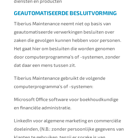
diensten en producten
GEAUTOMATISEERDE BESLUITVORMING
Tiberius Maintenance neemt niet op basis van
geautomatiseerde verwerkingen besluiten over
zaken die gevolgen kunnen hebben voor personen.
Het gaat hier om besluiten die worden genomen
door computerprogramma’s of -systemen, zonder
dat daar een mens tussen zit.
Tiberius Maintenance gebruikt de volgende
computerprogramma’s of -systemen:
Microsoft Office software voor boekhoudkundige
en financiële administratie.
LinkedIn voor algemene marketing en commerciële
doeleinden, (N.B.: zonder persoonlijke gegevens van
klanten te gebruiken, tenzij er sprake is van