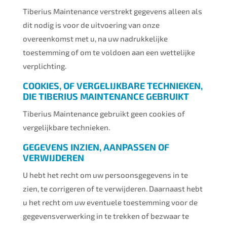
Tiberius Maintenance verstrekt gegevens alleen als
dit nodig is voor de uitvoering van onze
overeenkomst met u, na uw nadrukkelijke
toestemming of om te voldoen aan een wettelijke
verplichting.
COOKIES, OF VERGELIJKBARE TECHNIEKEN,
DIE TIBERIUS MAINTENANCE GEBRUIKT
Tiberius Maintenance gebruikt geen cookies of
vergelijkbare technieken.
GEGEVENS INZIEN, AANPASSEN OF
VERWIJDEREN
U hebt het recht om uw persoonsgegevens in te
zien, te corrigeren of te verwijderen. Daarnaast hebt
u het recht om uw eventuele toestemming voor de
gegevensverwerking in te trekken of bezwaar te