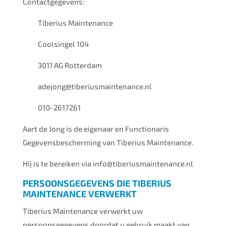
Contactgegevens:
Tiberius Maintenance
Coolsingel 104
3011 AG Rotterdam
adejong@tiberiusmaintenance.nl
010-2617261
Aart de Jong is de eigenaar en Functionaris
Gegevensbescherming van Tiberius Maintenance.
Hij is te bereiken via info@tiberiusmaintenance.nl
PERSOONSGEGEVENS DIE TIBERIUS
MAINTENANCE VERWERKT
Tiberius Maintenance verwerkt uw
persoonsgegevens doordat u gebruik maakt van