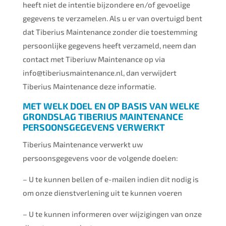
heeft niet de intentie bijzondere en/of gevoelige
gegevens te verzamelen. Als u er van overtuigd bent
dat Tiberius Maintenance zonder die toestemming
persoonlijke gegevens heeft verzameld, neem dan
contact met Tiberiuw Maintenance op via
info@tiberiusmaintenance.nl, dan verwijdert
Tiberius Maintenance deze informatie.
MET WELK DOEL EN OP BASIS VAN WELKE
GRONDSLAG TIBERIUS MAINTENANCE
PERSOONSGEGEVENS VERWERKT
Tiberius Maintenance verwerkt uw
persoonsgegevens voor de volgende doelen:
– U te kunnen bellen of e-mailen indien dit nodig is
om onze dienstverlening uit te kunnen voeren
– U te kunnen informeren over wijzigingen van onze