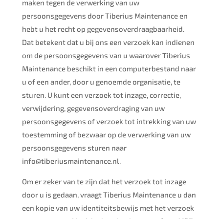
maken tegen de verwerking van uw
persoonsgegevens door Tiberius Maintenance en
hebt u het recht op gegevensoverdraagbaarheid.
Dat betekent dat u bij ons een verzoek kan indienen
om de persoonsgegevens van u waarover Tiberius
Maintenance beschikt in een computerbestand naar
u of een ander, door u genoemde organisatie, te
sturen. U kunt een verzoek tot inzage, correctie,
verwijdering, gegevensoverdraging van uw
persoonsgegevens of verzoek tot intrekking van uw
toestemming of bezwaar op de verwerking van uw
persoonsgegevens sturen naar
info@tiberiusmaintenance.nl.
Om er zeker van te zijn dat het verzoek tot inzage
door u is gedaan, vraagt Tiberius Maintenance u dan
een kopie van uw identiteitsbewijs met het verzoek